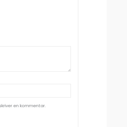
skriver en kommentar.